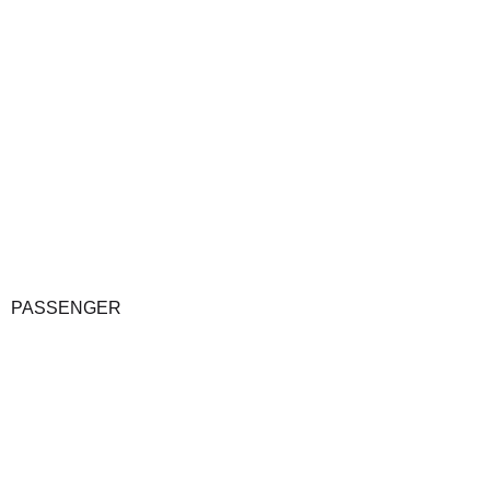
PASSENGER