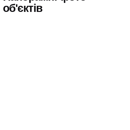
об'єктів