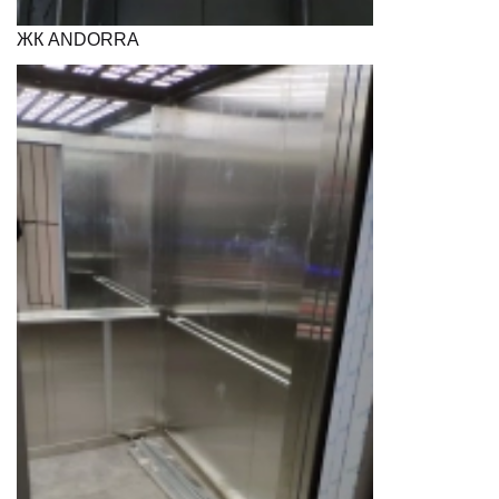
ЖК ANDORRA