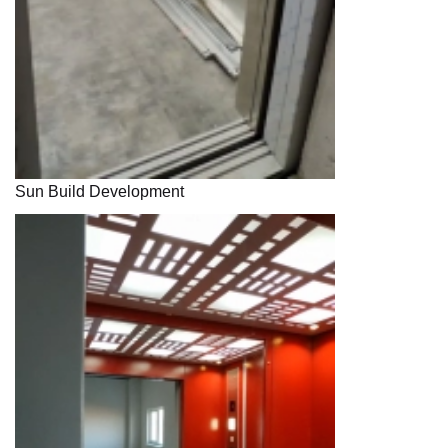
Sun Build Development