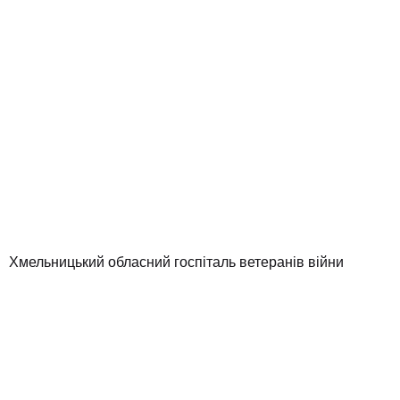
Хмельницький обласний госпіталь ветеранів війни