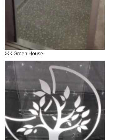
ЖК Green House