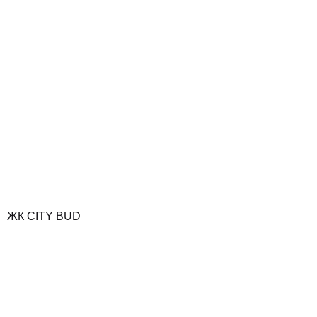
ЖК CITY BUD