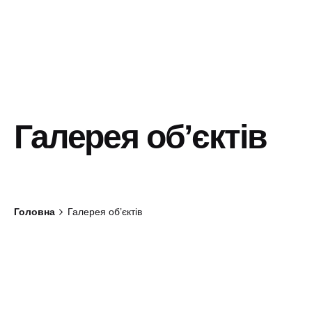
Галерея об’єктів
Головна
Галерея об’єктів