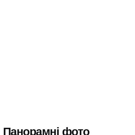
Панорамні фото