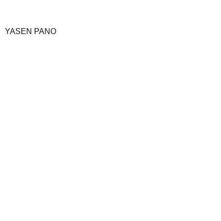
YASEN PANO