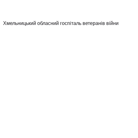
Хмельницький обласний госпіталь ветеранів війни