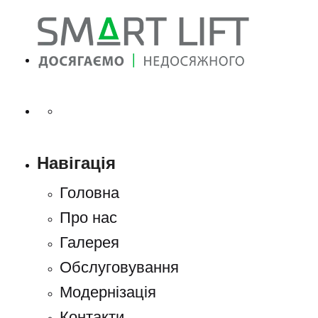
Навігація
Головна
Про нас
Галерея
Обслуговування
Модернізація
Контакти