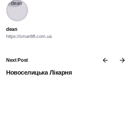
dean
https://smartlift.com.ua
Next Post
Новоселицька Лікарня