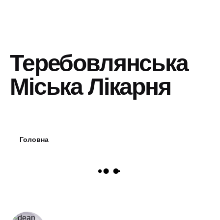
Теребовлянська
Міська Лікарня
Головна