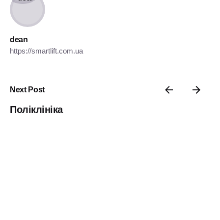
dean
https://smartlift.com.ua
Next Post
Поліклініка