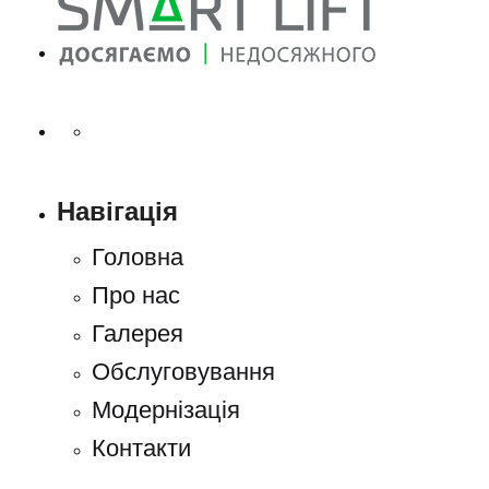
Навігація
Головна
Про нас
Галерея
Обслуговування
Модернізація
Контакти