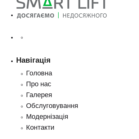
Навігація
Головна
Про нас
Галерея
Обслуговування
Модернізація
Контакти