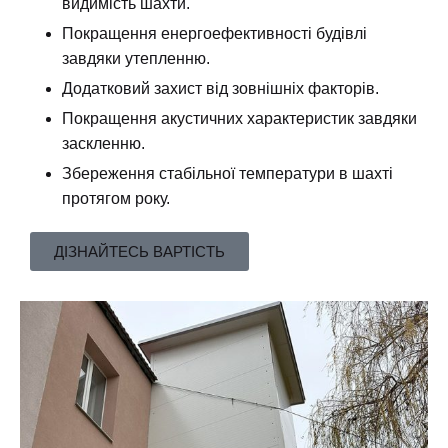
видимість шахти.
Покращення енергоефективності будівлі
завдяки утепленню.
Додатковий захист від зовнішніх факторів.
Покращення акустичних характеристик завдяки
заскленню.
Збереження стабільної температури в шахті
протягом року.
ДІЗНАЙТЕСЬ ВАРТІСТЬ