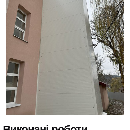
Виконані роботи