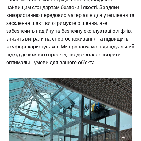
найвищим стандартам безпеки і якості. Завдяки
використанню передових матеріалів для утеплення та
засклення шахт, ви отримуєте рішення, яке
забезпечить надійну та безпечну експлуатацію ліфтів,
знизить витрати на енергоспоживання та підвищить
комфорт користувачів. Ми пропонуємо індивідуальний
підхід до кожного проекту, що дозволяє створити
оптимальні умови для вашого об’єкта.