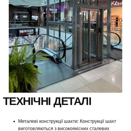
ТЕХНІЧНІ ДЕТАЛІ
Металеві конструкції шахти: Конструкції шахт
виготовляються з високоякісних сталевих