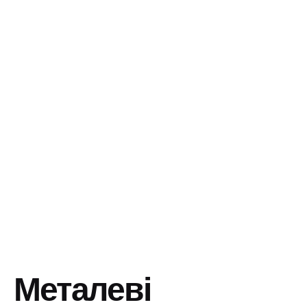
Металеві